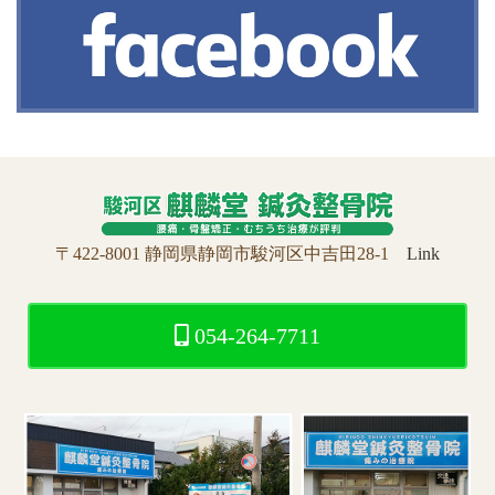
〒422-8001 静岡県静岡市駿河区中吉田28-1
Link
054-264-7711