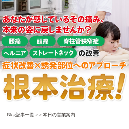
Blog記事一覧
> > 本日の営業案内