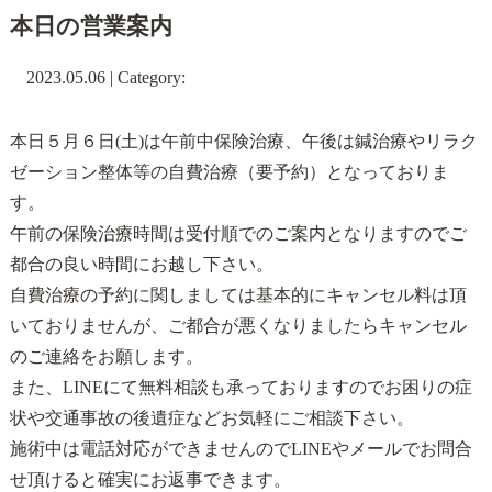
本日の営業案内
2023.05.06 | Category:
本日５月６日(土)は午前中保険治療、午後は鍼治療やリラク
ゼーション整体等の自費治療（要予約）となっておりま
す。
午前の保険治療時間は受付順でのご案内となりますのでご
都合の良い時間にお越し下さい。
自費治療の予約に関しましては基本的にキャンセル料は頂
いておりませんが、ご都合が悪くなりましたらキャンセル
のご連絡をお願します。
また、LINEにて無料相談も承っておりますのでお困りの症
状や交通事故の後遺症などお気軽にご相談下さい。
施術中は電話対応ができませんのでLINEやメールでお問合
せ頂けると確実にお返事できます。