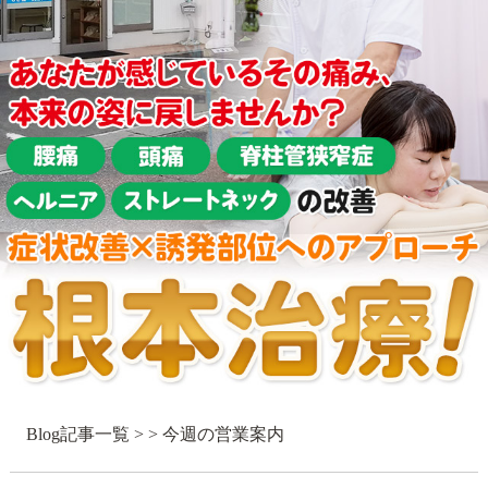
Blog記事一覧
> > 今週の営業案内