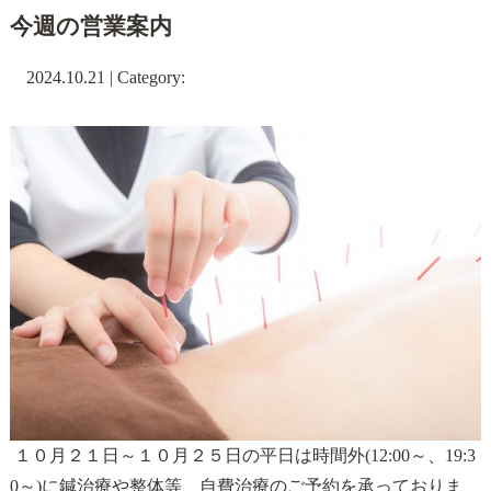
今週の営業案内
2024.10.21 | Category:
１０月２１日～１０月２５日の平日は時間外(12:00～、19:3
0～)に鍼治療や整体等、自費治療のご予約を承っておりま