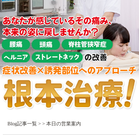
Blog記事一覧
> > 本日の営業案内