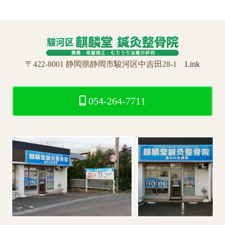
〒422-8001 静岡県静岡市駿河区中吉田28-1
Link
054-264-7711