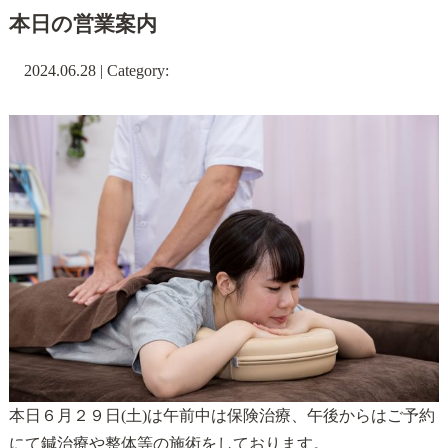
本日の営業案内
2024.06.28 | Category:
本日６月２９日(土)は午前中は保険治療、午後からはご予約
にて鍼治療や整体等の施術をしております。