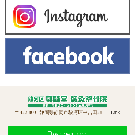
〒422-8001 静岡県静岡市駿河区中吉田28-1
Link
054-264-7711