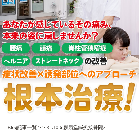
Blog記事一覧
> > R1.10.6 麒麟堂鍼灸接骨院3