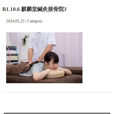
R1.10.6 麒麟堂鍼灸接骨院3
2024.05.25 | Category: