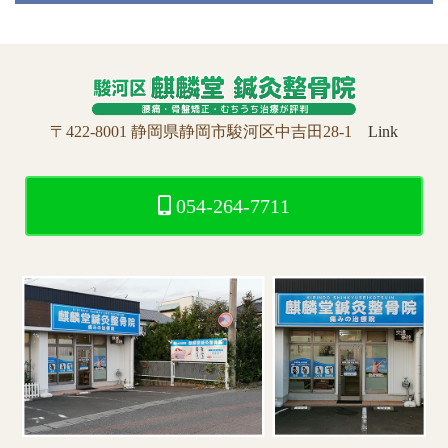
〒422-8001 静岡県静岡市駿河区中吉田28-1
Link
054-264-7711