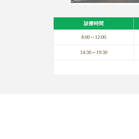
診療時間
8:00～12:00
14:30～19:30