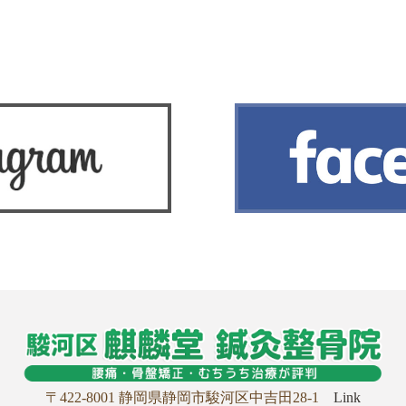
〒422-8001 静岡県静岡市駿河区中吉田28-1
Link