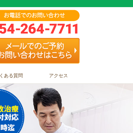
くある質問
アクセス